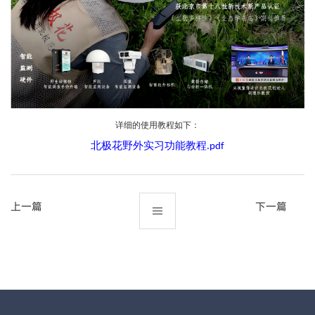
详细的使用教程如下：
北极花野外实习功能教程
.pdf
上一篇
下一篇