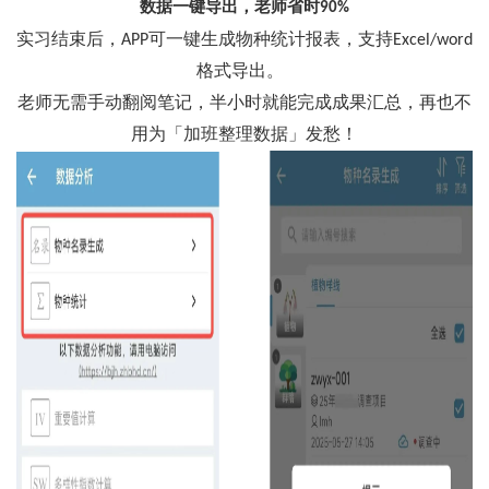
数据一键导出，老师省时
90%
实习结束后，
可一键生成物种统计报表，支持
APP
Excel/word
格式导出。
老师无需手动翻阅笔记，半小时就能完成成果汇总，再也不
用为「加班整理数据」发愁！