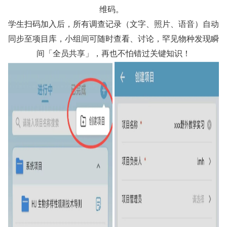
维码。
学生扫码加入后，所有调查记录（文字、照片、语音）自动
同步至项目库，小组间可随时查看、讨论，罕见物种发现瞬
间「全员共享」，再也不怕错过关键知识！