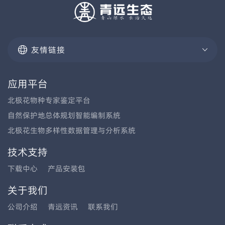
友情链接
应用平台
北极花物种专家鉴定平台
自然保护地总体规划智能编制系统
北极花生物多样性数据管理与分析系统
技术支持
下载中心
产品安装包
关于我们
公司介绍
青远资讯
联系我们